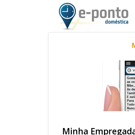
Minha Empregada 