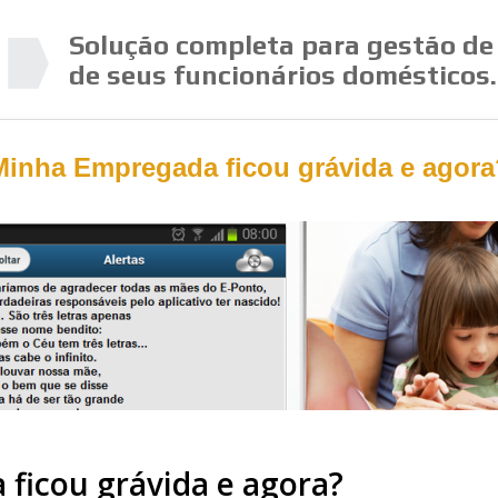
Solução completa para gestão de
de seus funcionários domésticos.
Minha Empregada ficou grávida e agora
ficou grávida e agora?