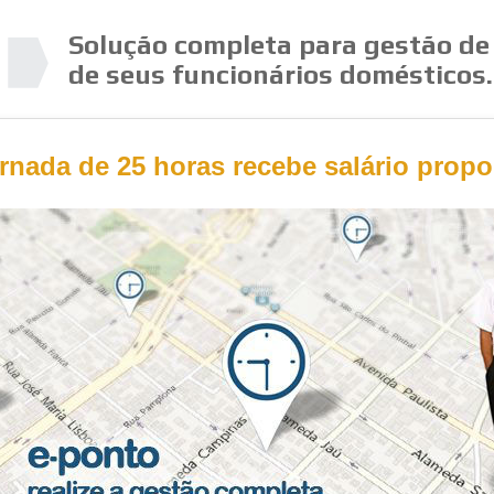
Solução completa para gestão de
de seus funcionários domésticos.
nada de 25 horas recebe salário prop