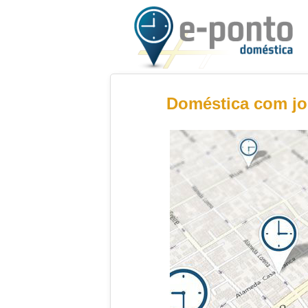
Doméstica com jor